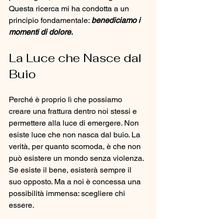
Questa ricerca mi ha condotta a un 
principio fondamentale: 
benediciamo i 
momenti di dolore.
La Luce che Nasce dal 
Buio
Perché è proprio lì che possiamo 
creare una frattura dentro noi stessi e 
permettere alla luce di emergere. Non 
esiste luce che non nasca dal buio. La 
verità, per quanto scomoda, è che non 
può esistere un mondo senza violenza. 
Se esiste il bene, esisterà sempre il 
suo opposto. Ma a noi è concessa una 
possibilità immensa: scegliere chi 
essere.