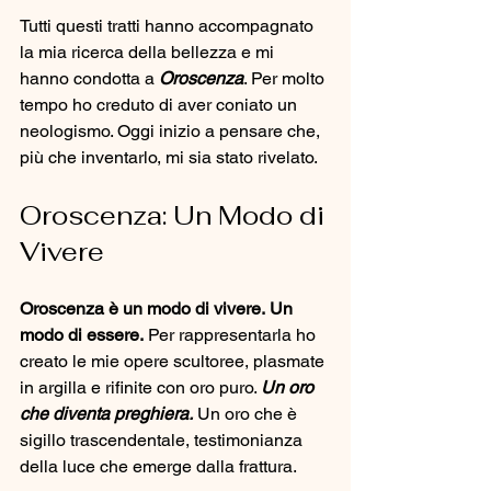
Tutti questi tratti hanno accompagnato 
la mia ricerca della bellezza e mi 
hanno condotta a 
Oroscenza
. Per molto 
tempo ho creduto di aver coniato un 
neologismo. Oggi inizio a pensare che, 
più che inventarlo, mi sia stato rivelato.
Oroscenza: Un Modo di 
Vivere
Oroscenza è un modo di vivere.
Un 
modo di essere.
 Per rappresentarla ho 
creato le mie opere scultoree, plasmate 
in argilla e rifinite con oro puro. 
Un oro 
che diventa preghiera.
 Un oro che è 
sigillo trascendentale, testimonianza 
della luce che emerge dalla frattura.