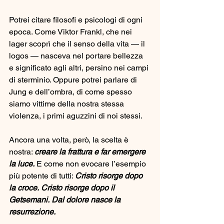
Potrei citare filosofi e psicologi di ogni 
epoca. Come Viktor Frankl, che nei 
lager scoprì che il senso della vita — il 
logos — nasceva nel portare bellezza 
e significato agli altri, persino nei campi 
di sterminio. Oppure potrei parlare di 
Jung e dell’ombra, di come spesso 
siamo vittime della nostra stessa 
violenza, i primi aguzzini di noi stessi.
Ancora una volta, però, la scelta è 
nostra: 
creare la frattura e far emergere 
la luce.
 E come non evocare l’esempio 
più potente di tutti: 
Cristo risorge dopo 
la croce.
Cristo risorge dopo il 
Getsemani.
Dal dolore nasce la 
resurrezione.