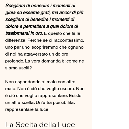
Scegliere di benedire i momenti di 
gioia ed esserne grati,
ma ancor di più 
scegliere di benedire i momenti di 
dolore
e permettere a quel dolore di 
trasformarsi in oro.
 È questo che fa la 
differenza. Perché se ci raccontassimo, 
uno per uno, scopriremmo che ognuno 
di noi ha attraversato un dolore 
profondo. La vera domanda è: come ne 
siamo usciti?
Non rispondendo al male con altro 
male. Non è ciò che voglio essere. Non 
è ciò che voglio rappresentare. Esiste 
un’altra scelta. Un’altra possibilità: 
rappresentare la luce.
La Scelta della Luce