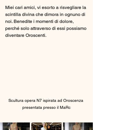
Miei cari amici, vi esorto a risvegliare la 
scintilla divina che dimora in ognuno di 
noi. Benedite i momenti di dolore, 
perché solo attraverso di essi possiamo 
diventare Oroscenti.
Scultura opera N7 ispirata ad Oroscenza 
presentata presso il MaRc