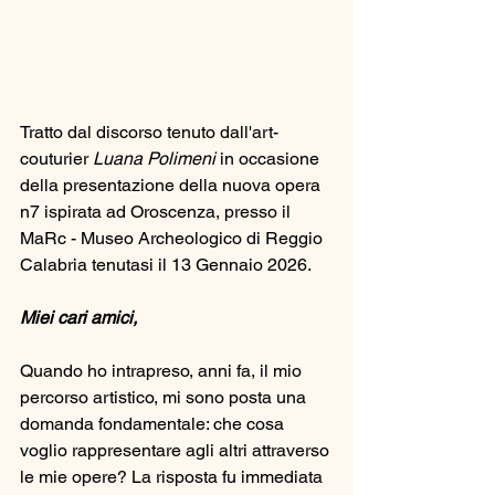
Tratto dal discorso tenuto dall'art-
couturier 
Luana Polimeni
 in occasione 
della presentazione della nuova opera 
n7 ispirata ad Oroscenza, presso il 
MaRc - Museo Archeologico di Reggio 
Calabria tenutasi il 13 Gennaio 2026.
Miei cari amici,
Quando ho intrapreso, anni fa, il mio 
percorso artistico, mi sono posta una 
domanda fondamentale: che cosa 
voglio rappresentare agli altri attraverso 
le mie opere? La risposta fu immediata 