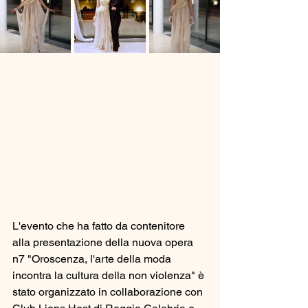
L'evento che ha fatto da contenitore 
alla presentazione della nuova opera 
n7 "Oroscenza, l'arte della moda 
incontra la cultura della non violenza" è 
stato organizzato in collaborazione con 