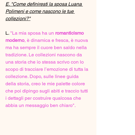
E. "Come definiresti la sposa Luana 
Polimeni e come nascono le tue 
collezioni?"
L. 
"La mia sposa ha un 
romanticismo 
moderno
, è dinamica e fresca, è nuova 
ma ha sempre il cuore ben saldo nella 
tradizione. Le collezioni nascono da 
una storia che io stessa scrivo con lo 
scopo di tracciare l’emozione di tutta la 
collezione. Dopo, sulle linee guida 
della storia, creo le mie palette colore 
che poi dipingo sugli abiti e traccio tutti 
i dettagli per costruire qualcosa che 
abbia un messaggio ben chiaro".