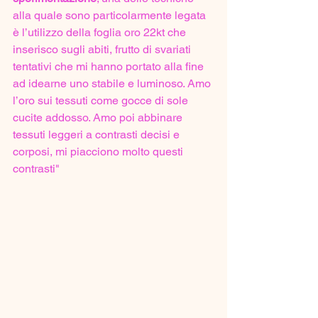
alla quale sono particolarmente legata 
è l’utilizzo della foglia oro 22kt che 
inserisco sugli abiti, frutto di svariati 
tentativi che mi hanno portato alla fine 
ad idearne uno stabile e luminoso. Amo 
l’oro sui tessuti come gocce di sole 
cucite addosso. Amo poi abbinare 
tessuti leggeri a contrasti decisi e 
corposi, mi piacciono molto questi 
contrasti" 