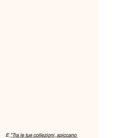
E.
"Tra le tue collezioni, spiccano 