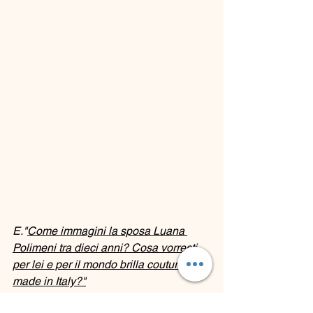
E."
Come immagini la sposa Luana 
Polimeni tra dieci anni? Cosa vorresti 
per lei e per il mondo brilla couture 
made in Italy?"