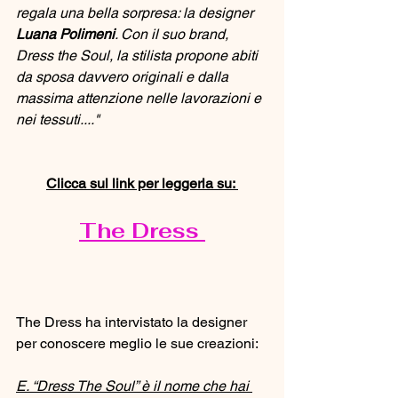
regala una bella sorpresa: la designer 
Luana Polimeni
. Con il suo brand, 
Dress the Soul, la stilista propone abiti 
da sposa davvero originali e dalla 
massima attenzione nelle lavorazioni e 
nei tessuti...."  
Clicca sul link per leggerla su: 
The Dress 
The Dress ha intervistato la designer 
per conoscere meglio le sue creazioni:
E. “Dress The Soul” è il nome che hai 