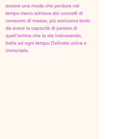
essere una moda che perdura nel 
tempo meno schiava dai concetti di 
consumo di massa, più esclusiva tanto 
da avere la capacità di parlare di 
quell’anima che la sta indossando, 
bella ad ogni tempo. Delicata unica e 
immortale.