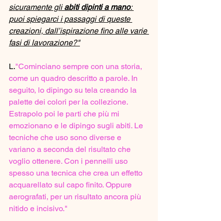
sicuramente gli 
abiti dipinti a mano
: 
puoi spiegarci i passaggi di queste 
creazioni, dall’ispirazione fino alle varie 
fasi di lavorazione?"
L.
"Cominciano sempre con una storia, 
come un quadro descritto a parole. In 
seguito, lo dipingo su tela creando la 
palette dei colori per la collezione. 
Estrapolo poi le parti che più mi 
emozionano e le dipingo sugli abiti. Le 
tecniche che uso sono diverse e 
variano a seconda del risultato che 
voglio ottenere. Con i pennelli uso 
spesso una tecnica che crea un effetto 
acquarellato sul capo finito. Oppure 
aerografati, per un risultato ancora più 
nitido e incisivo."