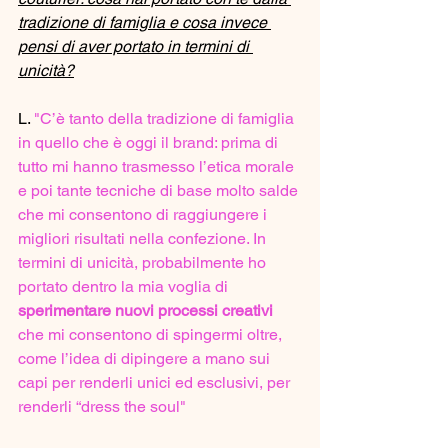
tradizione di famiglia e cosa invece 
pensi di aver portato in termini di 
unicità?
L. 
"C’è tanto della tradizione di famiglia 
in quello che è oggi il brand: prima di 
tutto mi hanno trasmesso l’etica morale 
e poi tante tecniche di base molto salde 
che mi consentono di raggiungere i 
migliori risultati nella confezione. In 
termini di unicità, probabilmente ho 
portato dentro la mia voglia di 
sperimentare nuovi processi creativi
che mi consentono di spingermi oltre, 
come l’idea di dipingere a mano sui 
capi per renderli unici ed esclusivi, per 
renderli “dress the soul"