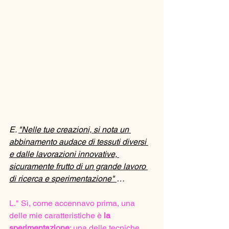
E. 
"Nelle tue creazioni, si nota un 
abbinamento audace di tessuti diversi 
e dalle lavorazioni innovative, 
sicuramente frutto di un grande lavoro 
di ricerca e sperimentazione" 
…
L." Sì, come accennavo prima, una 
delle mie caratteristiche è 
la 
sperimentazione
; una delle tecniche 