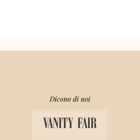
Dicono di noi