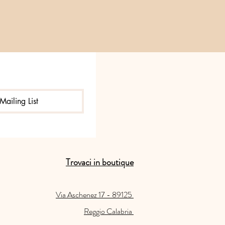
Mailing List
Trovaci in boutique
Via Aschenez 17 - 89125
Reggio Calabria