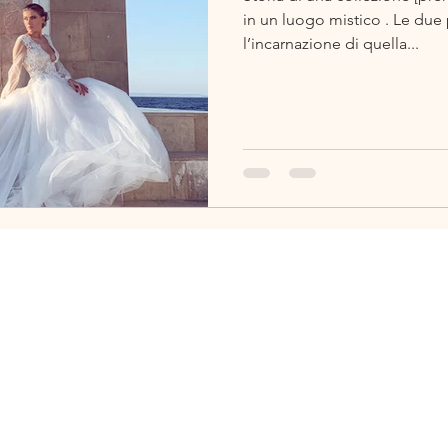
in un luogo mistico . Le due
l’incarnazione di quella...