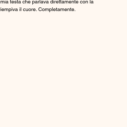
mia testa che parlava direttamente con la 
riempiva il cuore. Completamente.