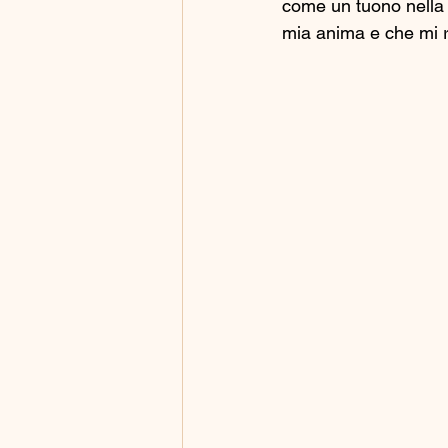
come un tuono nella 
mia anima e che mi 