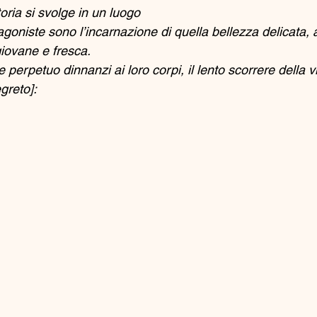
oria si svolge in un luogo
agoniste sono l’incarnazione di quella bellezza delicata, 
giovane e fresca.
perpetuo dinnanzi ai loro corpi, il lento scorrere della vit
greto]: