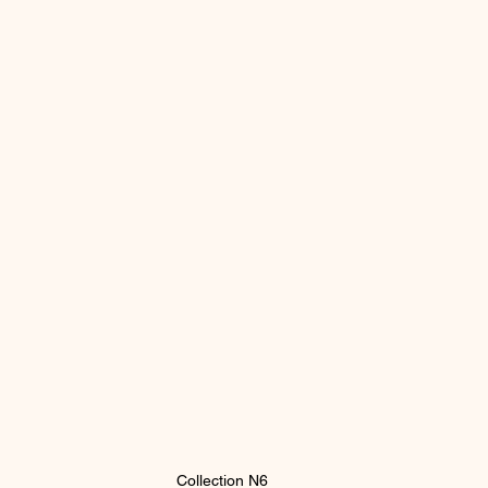
Collection N6