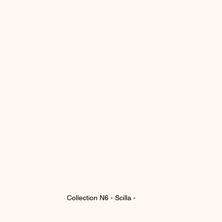
Collection N6 - Scilla -