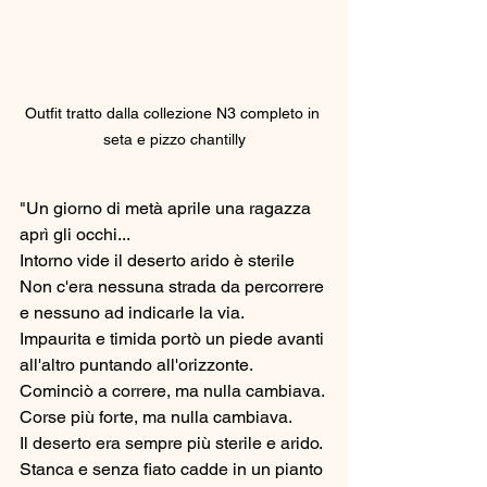
Outfit tratto dalla collezione N3 completo in 
seta e pizzo chantilly
"Un giorno di metà aprile una ragazza 
aprì gli occhi...
Intorno vide il deserto arido è sterile
Non c'era nessuna strada da percorrere 
e nessuno ad indicarle la via. 
Impaurita e timida portò un piede avanti 
all'altro puntando all'orizzonte.
Cominciò a correre, ma nulla cambiava.
Corse più forte, ma nulla cambiava.
Il deserto era sempre più sterile e arido. 
Stanca e senza fiato cadde in un pianto 