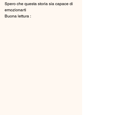
Spero che questa storia sia capace di 
emozionarti
Buona lettura : 