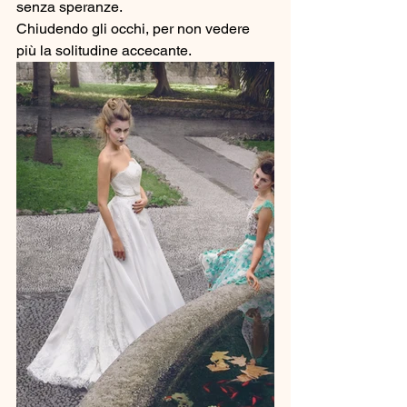
senza speranze. 
Chiudendo gli occhi, per non vedere 
più la solitudine accecante. 