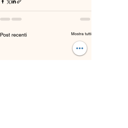
Mostra tutti
Post recenti