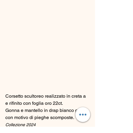
Corsetto scultoreo realizzato in creta a 
e rifinito con foglia oro 22ct. 
Gonna e mantello in drap bianco gesso 
con motivo di pieghe scomposte. 
Collezione 2024
Filosofia