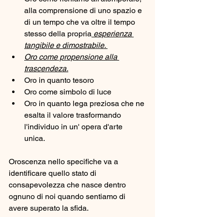
alla comprensione di uno spazio e 
di un tempo che va oltre il tempo 
stesso della propria
 esperienza 
tangibile e dimostrabile. 
Oro come propensione alla 
trascendeza.
Oro in quanto tesoro
Oro come simbolo di luce
Oro in quanto lega preziosa che ne 
esalta il valore trasformando 
l'individuo in un' opera d'arte 
unica. 
Oroscenza nello specifiche va a 
identificare quello stato di 
consapevolezza che nasce dentro 
ognuno di noi quando sentiamo di 
avere superato la sfida.