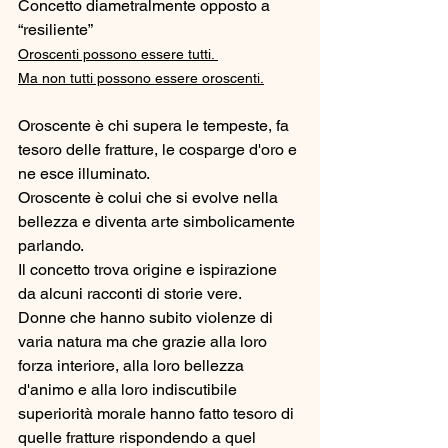
Concetto diametralmente opposto a 
“resiliente”
Oroscenti possono essere tutti. 
Ma non tutti possono essere oroscenti.
Oroscente è chi supera le tempeste, fa 
tesoro delle fratture, le cosparge d'oro e 
ne esce illuminato. 
Oroscente è colui che si evolve nella 
bellezza e diventa arte simbolicamente 
parlando. 
Il concetto trova origine e ispirazione 
da alcuni racconti di storie vere.
Donne che hanno subito violenze di 
varia natura ma che grazie alla loro 
forza interiore, alla loro bellezza 
d'animo e alla loro indiscutibile 
superiorità morale hanno fatto tesoro di 
quelle fratture rispondendo a quel 