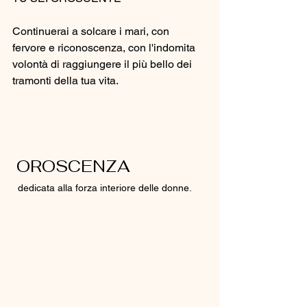
Continuerai a solcare i mari, con 
fervore e riconoscenza, con l'indomita 
volontà di raggiungere il più bello dei 
tramonti della tua vita.
 OROSCENZA
dedicata alla forza interiore delle donne. 