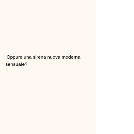
 Oppure una sirena nuova moderna 
sensuale?