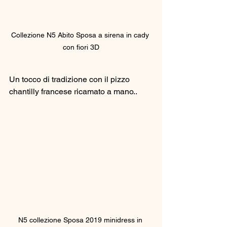
Collezione N5 Abito Sposa a sirena in cady 
con fiori 3D
Un tocco di tradizione con il pizzo 
chantilly francese ricamato a mano..
N5 collezione Sposa 2019 minidress in 