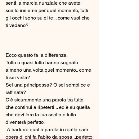
senti la marcia nunziale che avete 
scelto insieme per quel momento, tutti 
gli occhi sono su di te .. come vuoi che 
ti vedano?
Ecco questo fa la differenza.
Tutte o quasi tutte hanno sognato 
almeno una volta quel momento.. come 
ti sei vista? 
Sei una principessa? O sei semplice e 
raffinata? 
C'è sicuramente una parola tra tutte 
che continui a ripeterti .. ed è su quella 
che devi fare la tua scelta e tutto 
diventerà perfetto.
 A tradurre quella parola in realtà sarà 
opera di chi fa l'abito da sposa ..perfetto 