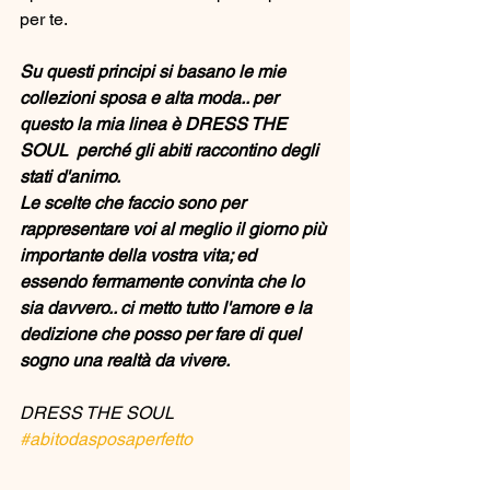
per te. 
Su questi principi si basano le mie 
collezioni sposa e alta moda.. per 
questo la mia linea è DRESS THE 
SOUL  perché gli abiti raccontino degli 
stati d'animo. 
Le scelte che faccio sono per 
rappresentare voi al meglio il giorno più 
importante della vostra vita; ed 
essendo fermamente convinta che lo 
sia davvero.. ci metto tutto l'amore e la 
dedizione che posso per fare di quel 
sogno una realtà da vivere. 
DRESS THE SOUL 
#abitodasposaperfetto