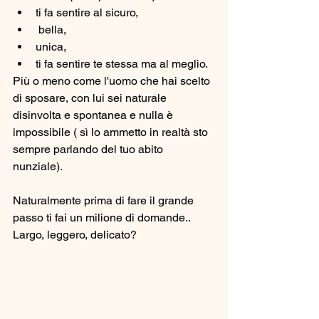
ti fa sentire al sicuro,
 bella, 
unica, 
ti fa sentire te stessa ma al meglio.
Più o meno come l'uomo che hai scelto 
di sposare, con lui sei naturale 
disinvolta e spontanea e nulla è 
impossibile ( sì lo ammetto in realtà sto 
sempre parlando del tuo abito 
nunziale).
Naturalmente prima di fare il grande 
passo ti fai un milione di domande..
Largo, leggero, delicato?