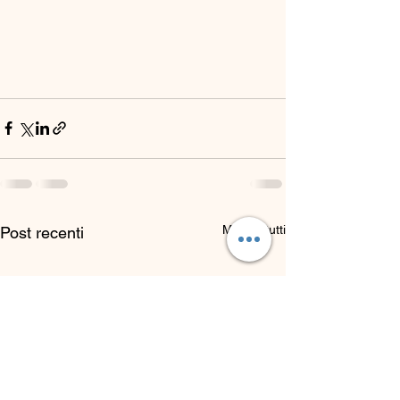
Mostra tutti
Post recenti